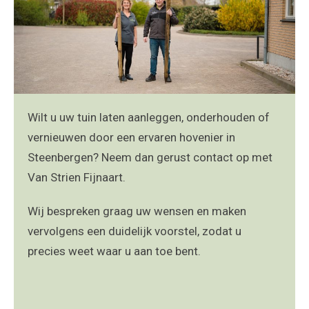
Wilt u uw tuin laten aanleggen, onderhouden of
vernieuwen door een ervaren hovenier in
Steenbergen? Neem dan gerust contact op met
Van Strien Fijnaart.
Wij bespreken graag uw wensen en maken
vervolgens een duidelijk voorstel, zodat u
precies weet waar u aan toe bent.