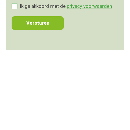
Ik ga akkoord met de
privacy voorwaarden