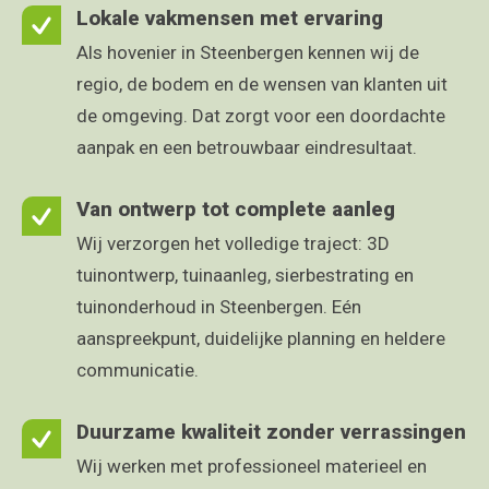
Lokale vakmensen met ervaring
Als hovenier in Steenbergen kennen wij de
regio, de bodem en de wensen van klanten uit
de omgeving. Dat zorgt voor een doordachte
aanpak en een betrouwbaar eindresultaat.
Van ontwerp tot complete aanleg
Wij verzorgen het volledige traject: 3D
tuinontwerp, tuinaanleg, sierbestrating en
tuinonderhoud in Steenbergen. Eén
aanspreekpunt, duidelijke planning en heldere
communicatie.
Duurzame kwaliteit zonder verrassingen
Wij werken met professioneel materieel en