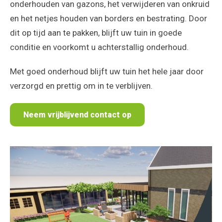
onderhouden van gazons, het verwijderen van onkruid
en het netjes houden van borders en bestrating. Door
dit op tijd aan te pakken, blijft uw tuin in goede
conditie en voorkomt u achterstallig onderhoud.
Met goed onderhoud blijft uw tuin het hele jaar door
verzorgd en prettig om in te verblijven.
Neem vrijblijvend contact op