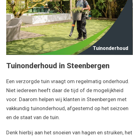
Tuinonderhoud
Tuinonderhoud in Steenbergen
Een verzorgde tuin vraagt om regelmatig onderhoud.
Niet iedereen heeft daar de tijd of de mogelijkheid
voor. Daarom helpen wij klanten in Steenbergen met
vakkundig tuinonderhoud, afgestemd op het seizoen
en de staat van de tuin.
Denk hierbij aan het snoeien van hagen en struiken, het