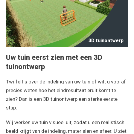
3D tuinontwerp
Uw tuin eerst zien met een 3D
tuinontwerp
Twijfelt u over de indeling van uw tuin of wilt u vooraf
precies weten hoe het eindresultaat eruit komt te
zien? Dan is een 3D tuinontwerp een sterke eerste
stap.
Wij werken uw tuin visueel uit, zodat u een realistisch
beeld krijgt van de indeling, materialen en sfeer. U ziet