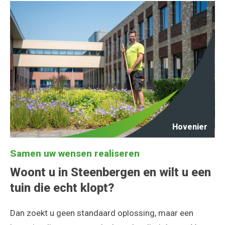
Hovenier
Samen uw wensen realiseren
Woont u in Steenbergen en wilt u een
tuin die echt klopt?
Dan zoekt u geen standaard oplossing, maar een