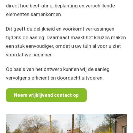
direct hoe bestrating, beplanting en verschillende
elementen samenkomen.
Dit geeft duidelijkheid en voorkomt verrassingen
tijdens de aanleg. Daarnaast maakt het keuzes maken
een stuk eenvoudiger, omdat u uw tuin al voor u ziet
voordat we beginnen.
Op basis van het ontwerp kunnen wij de aanleg
vervolgens efficiënt en doordacht uitvoeren.
Neem vrijblijvend contact op