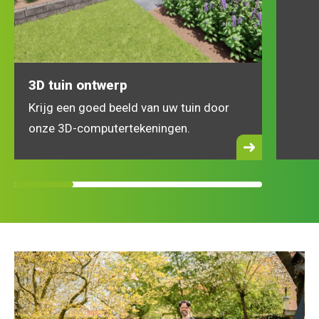
3D tuin ontwerp
Krijg een goed beeld van uw tuin door
onze 3D-computertekeningen.