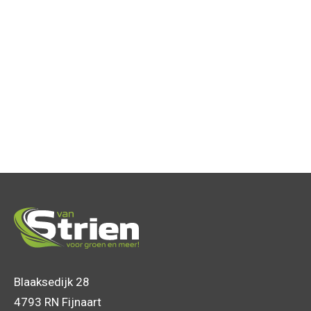
Blaaksedijk 28
4793 RN Fijnaart