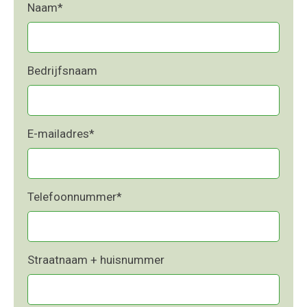
Naam
*
Bedrijfsnaam
E-mailadres
*
Telefoonnummer
*
Straatnaam + huisnummer