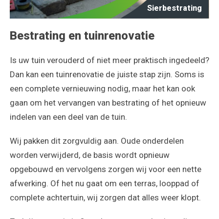
Sierbestrating
Bestrating en tuinrenovatie
Is uw tuin verouderd of niet meer praktisch ingedeeld?
Dan kan een tuinrenovatie de juiste stap zijn. Soms is
een complete vernieuwing nodig, maar het kan ook
gaan om het vervangen van bestrating of het opnieuw
indelen van een deel van de tuin.
Wij pakken dit zorgvuldig aan. Oude onderdelen
worden verwijderd, de basis wordt opnieuw
opgebouwd en vervolgens zorgen wij voor een nette
afwerking. Of het nu gaat om een terras, looppad of
complete achtertuin, wij zorgen dat alles weer klopt.