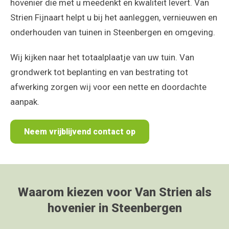
hovenier die met u meedenkt en kwaliteit levert. Van
Strien Fijnaart helpt u bij het aanleggen, vernieuwen en
onderhouden van tuinen in Steenbergen en omgeving.
Wij kijken naar het totaalplaatje van uw tuin. Van
grondwerk tot beplanting en van bestrating tot
afwerking zorgen wij voor een nette en doordachte
aanpak.
Neem vrijblijvend contact op
Waarom kiezen voor Van Strien als
hovenier in Steenbergen