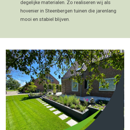
degelijke materialen. Zo realiseren wij als
hovenier in Steenbergen tuinen die jarenlang
mooi en stabiel blijven.