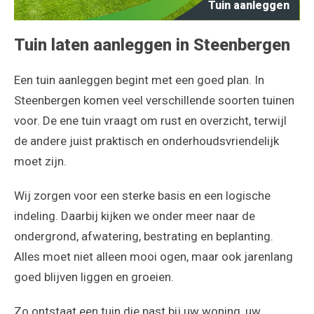
Tuin aanleggen
Tuin laten aanleggen in Steenbergen
Een tuin aanleggen begint met een goed plan. In
Steenbergen komen veel verschillende soorten tuinen
voor. De ene tuin vraagt om rust en overzicht, terwijl
de andere juist praktisch en onderhoudsvriendelijk
moet zijn.
Wij zorgen voor een sterke basis en een logische
indeling. Daarbij kijken we onder meer naar de
ondergrond, afwatering, bestrating en beplanting.
Alles moet niet alleen mooi ogen, maar ook jarenlang
goed blijven liggen en groeien.
Zo ontstaat een tuin die past bij uw woning, uw