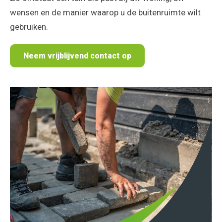
wensen en de manier waarop u de buitenruimte wilt
gebruiken.
Neem vrijblijvend contact op