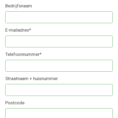
Bedrijfsnaam
E-mailadres
*
Telefoonnummer
*
Straatnaam + huisnummer
Postcode