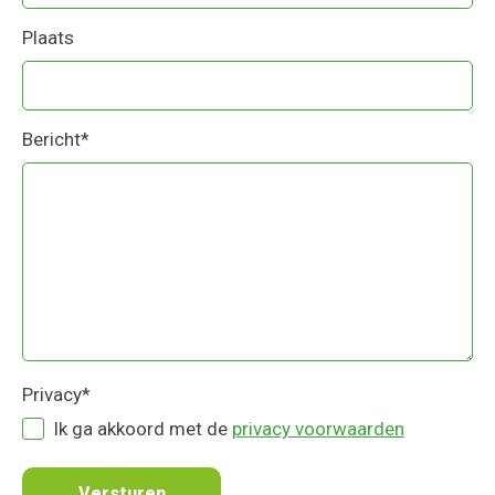
Plaats
Bericht
*
Privacy
*
Ik ga akkoord met de
privacy voorwaarden