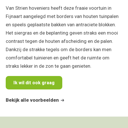
Van Strien hoveniers
heeft deze fraaie voortuin in
Fijnaart aangelegd met borders van houten tuinpalen
en speels geplaatste bakken van antraciete blokken.
Het siergras en de beplanting geven straks een mooi
contrast tegen de houten afscheiding en de palen.
Dankzij de strakke tegels om de borders kan men
comfortabel tuinieren en geeft het de ruimte om
straks lekker in de zon te gaan genieten.
Ik wil dit ook graag
Bekijk alle voorbeelden