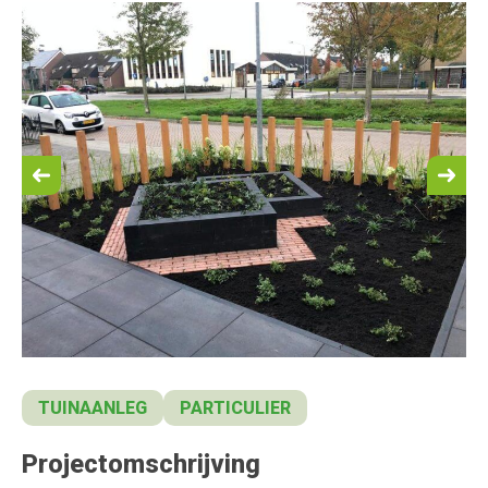
TUINAANLEG
PARTICULIER
Projectomschrijving