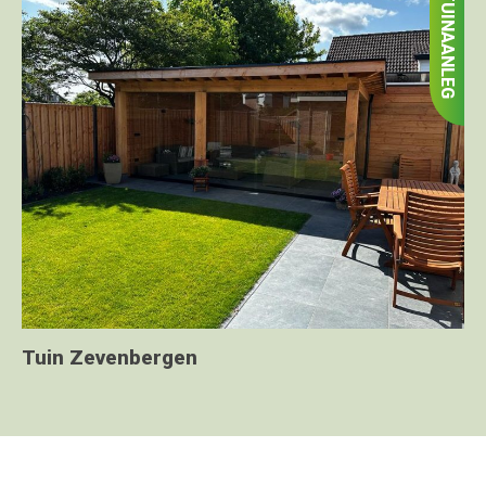
TUINAANLEG
Tuin Zevenbergen