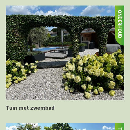
ONDERHOUD
Tuin met zwembad